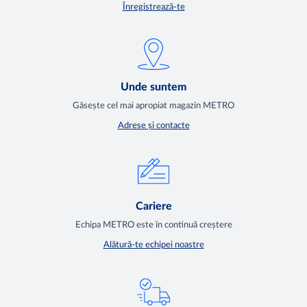
Înregistrează-te
Unde suntem
Găsește cel mai apropiat magazin METRO
Adrese și contacte
Cariere
Echipa METRO este în continuă creștere
Alătură-te echipei noastre