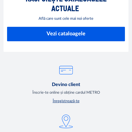
ACTUALE
Află care sunt cele mai noi oferte
Vezi cataloagele
Devino client
Înscrie-te online și obține cardul METRO
Înregistrează-te