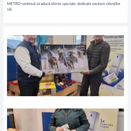
METRO continuă să aducă oferte speciale, dedicate exclusiv clienților
săi.