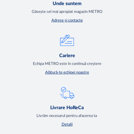
Unde suntem
Găsește cel mai apropiat magazin METRO
Adrese și contacte
Cariere
Echipa METRO este în continuă creștere
Alătură-te echipei noastre
Livrare HoReCa
Livrăm necesarul pentru afacerea ta
Detalii